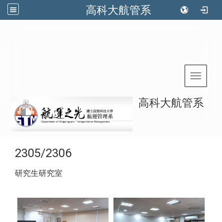
高科大航管系
:::
Toggle 
高科大航管系
2305/2306
研究生研究室