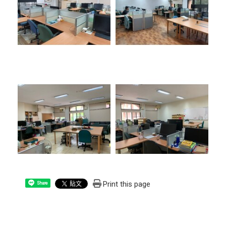
Print this page
Share