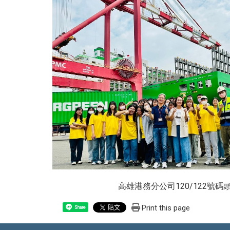
高雄港務分公司120/12
Print this page
Share