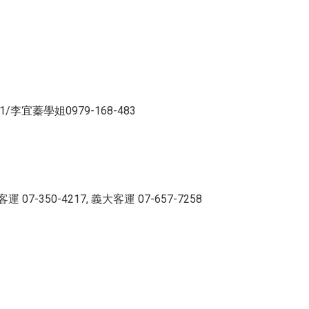
李宜蓁學姐0979-168-483
07-350-4217, 義大客運 07-657-7258