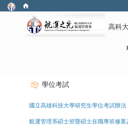
高科
:::
學位考試
國立高雄科技大學研究生學位考試辦法
航運管理系碩士班暨碩士在職專班修業